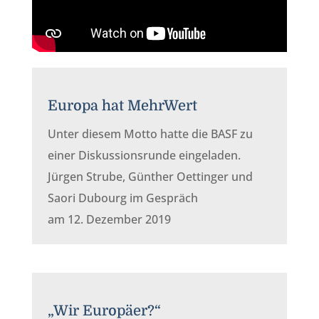
Europa hat MehrWert
Unter diesem Motto hatte die BASF zu
einer Diskussionsrunde eingeladen.
Jürgen Strube, Günther Oettinger und
Saori Dubourg im Gespräch
am 12. Dezember 2019
„Wir Europäer?“