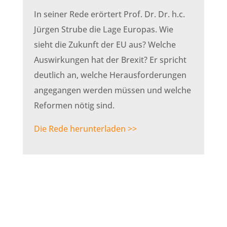
In seiner Rede erörtert Prof. Dr. Dr. h.c.
Jürgen Strube die Lage Europas. Wie
sieht die Zukunft der EU aus? Welche
Auswirkungen hat der Brexit? Er spricht
deutlich an, welche Herausforderungen
angegangen werden müssen und welche
Reformen nötig sind.
Die Rede herunterladen >>