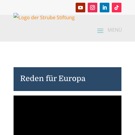
Reden für Europa