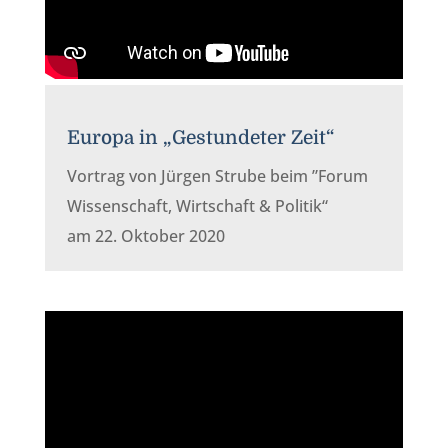
Europa in
„
Gestundeter Zeit
“
Vortrag von Jürgen Strube beim ”Forum
Wissenschaft, Wirtschaft & Politik“
am 22. Oktober 2020