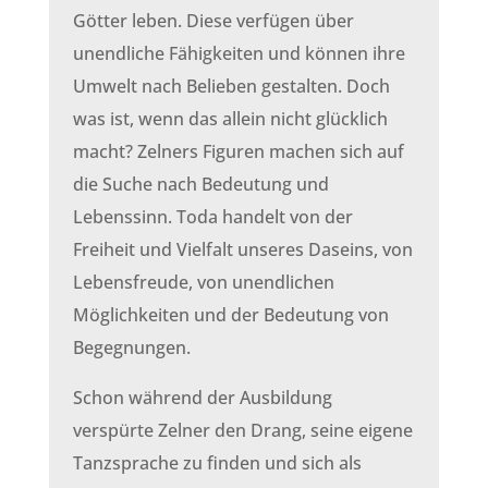
Götter leben. Diese verfügen über
unendliche Fähigkeiten und können ihre
Umwelt nach Belieben gestalten. Doch
was ist, wenn das allein nicht glücklich
macht? Zelners Figuren machen sich auf
die Suche nach Bedeutung und
Lebenssinn. Toda handelt von der
Freiheit und Vielfalt unseres Daseins, von
Lebensfreude, von unendlichen
Möglichkeiten und der Bedeutung von
Begegnungen.
Schon während der Ausbildung
verspürte Zelner den Drang, seine eigene
Tanzsprache zu finden und sich als