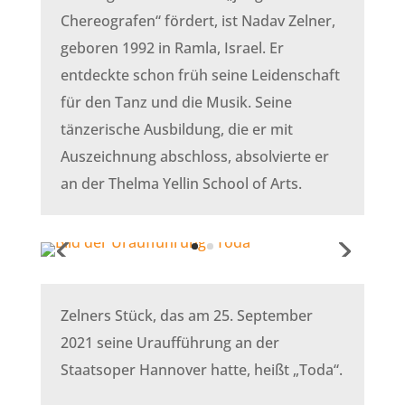
Chereografen“ fördert, ist Nadav Zelner,
geboren 1992 in Ramla, Israel. Er
entdeckte schon früh seine Leidenschaft
für den Tanz und die Musik. Seine
tänzerische Ausbildung, die er mit
Auszeichnung abschloss, absolvierte er
an der Thelma Yellin School of Arts.
Zelners Stück, das am 25. September
2021 seine Uraufführung an der
Staatsoper Hannover hatte, heißt „Toda“.