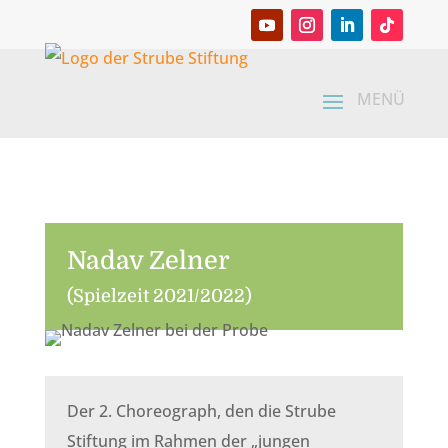
Nadav Zelner
(Spielzeit 2021/2022)
Der 2. Choreograph, den die Strube
Stiftung im Rahmen der „jungen