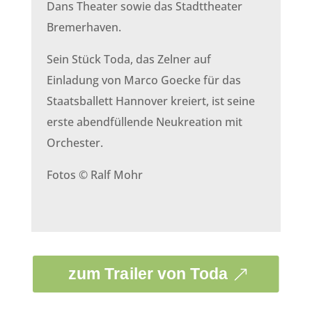
Dans Theater sowie das Stadttheater
Bremerhaven.
Sein Stück Toda, das Zelner auf
Einladung von Marco Goecke für das
Staatsballett Hannover kreiert, ist seine
erste abendfüllende Neukreation mit
Orchester.
Fotos © Ralf Mohr
zum Trailer von Toda