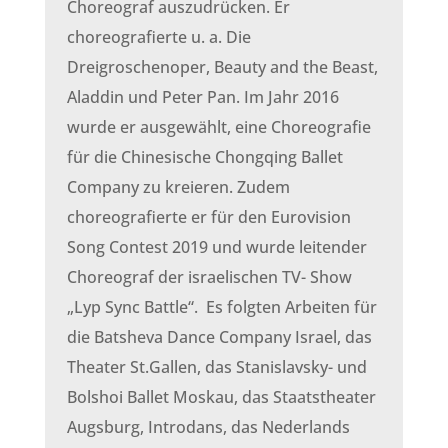
Choreograf auszudrücken. Er
choreografierte u. a. Die
Dreigroschenoper, Beauty and the Beast,
Aladdin und Peter Pan. Im Jahr 2016
wurde er ausgewählt, eine Choreografie
für die Chinesische Chongqing Ballet
Company zu kreieren. Zudem
choreografierte er für den Eurovision
Song Contest 2019 und wurde leitender
Choreograf der israelischen TV- Show
„Lyp Sync Battle“. Es folgten Arbeiten für
die Batsheva Dance Company Israel, das
Theater St.Gallen, das Stanislavsky- und
Bolshoi Ballet Moskau, das Staatstheater
Augsburg, Introdans, das Nederlands