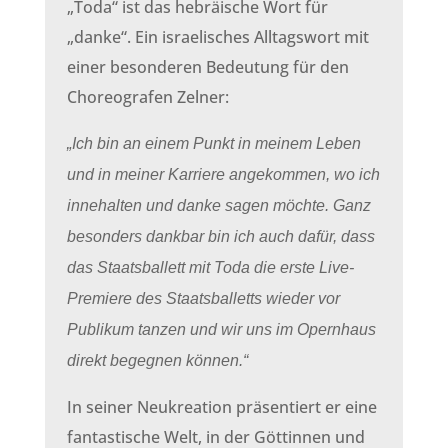
„Toda“ ist das hebräische Wort für
„danke“. Ein israelisches Alltagswort mit
einer besonderen Bedeutung für den
Choreografen Zelner:
„Ich bin an einem Punkt in meinem Leben
und in meiner Karriere angekommen, wo ich
innehalten und danke sagen möchte. Ganz
besonders dankbar bin ich auch dafür, dass
das Staatsballett mit Toda die erste Live-
Premiere des Staatsballetts wieder vor
Publikum tanzen und wir uns im Opernhaus
direkt begegnen können.“
In seiner Neukreation präsentiert er eine
fantastische Welt, in der Göttinnen und